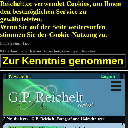
Reichelt.cc verwendet Cookies, um Ihnen
den bestmöglichen Service zu
gewährleisten.
Wenn Sie auf der Seite weitersurfen
stimmen Sie der Cookie-Nutzung zu.
-
Informationen dazu
Bitte nehmen sie auch meine Datenschutzerklärung zur Kenntnis.
Zur Kenntnis genommen
Newsletter
English
Neuheiten
3
- G.P. Reichelt, Fotograf und Holzschnitzer