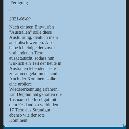
Fertigung
:
2021-06-09
Nach einigen Entwürfen
"Australien" solle diese
Ausführung, deutlich mehr
australisch werden. Also
habe ich einige der zuvor
vorhandenen Tiere
ausgetauscht, sodass nun
wirklich ein Teil der heute in
Australien lebenden Tiere
zusammengekommen sind.
Auch der Kontinent sollte
eine größere
Wiedererkennung erfahren.
Ein Delphin hat geholfen die
Tasmanische Insel gut mit
dem Festland zu verbinden.
17 Tiere aus Strandgut
ebenso wie der rote
Kontinent.