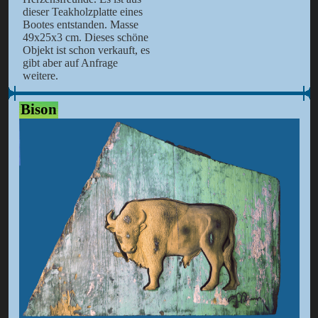
dieser Teakholzplatte eines
Bootes entstanden. Masse
49x25x3 cm. Dieses schöne
Objekt ist schon verkauft, es
gibt aber auf Anfrage
weitere.
Bison