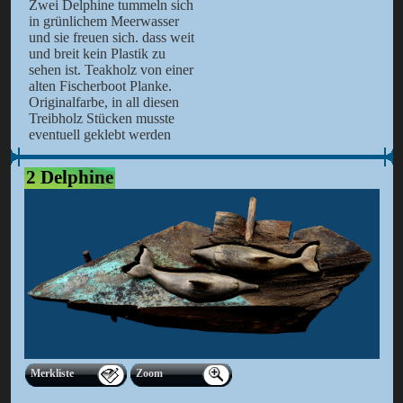
Zwei Delphine tummeln sich
in grünlichem Meerwasser
und sie freuen sich. dass weit
und breit kein Plastik zu
sehen ist. Teakholz von einer
alten Fischerboot Planke.
Originalfarbe, in all diesen
Treibholz Stücken musste
eventuell geklebt werden
2 Delphine
Merkliste
Zoom