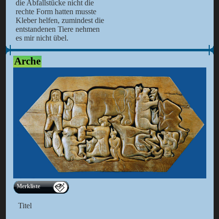
die Abfallstücke nicht die
rechte Form hatten musste
Kleber helfen, zumindest die
entstandenen Tiere nehmen
es mir nicht übel.
Arche
Merkliste
Titel