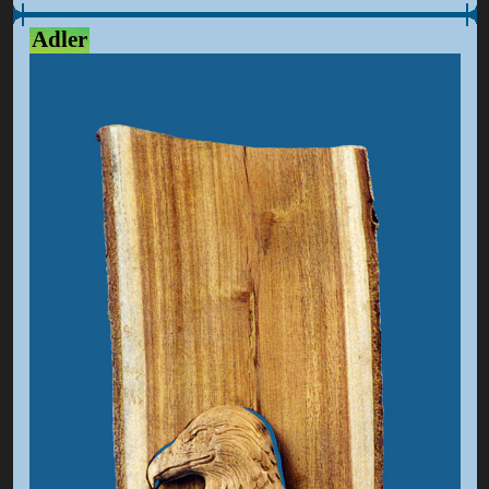
Adler