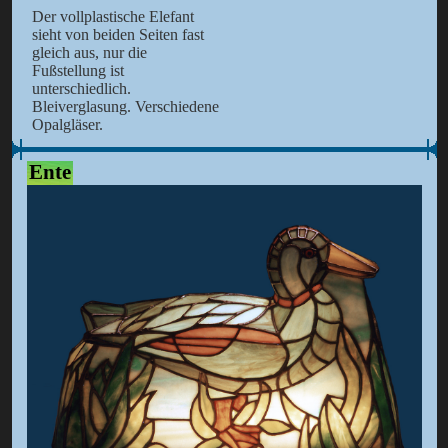
Der vollplastische Elefant
sieht von beiden Seiten fast
gleich aus, nur die
Fußstellung ist
unterschiedlich.
Bleiverglasung. Verschiedene
Opalgläser.
Ente