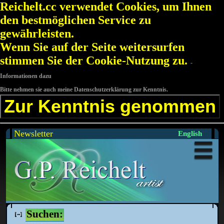
Reichelt.cc verwendet Cookies, um Ihnen
den bestmöglichen Service zu
gewährleisten.
Wenn Sie auf der Seite weitersurfen
stimmen Sie der Cookie-Nutzung zu.
-
Informationen dazu
Bitte nehmen sie auch meine Datenschutzerklärung zur Kenntnis.
Zur Kenntnis genommen
Newsletter
English
Suchen: