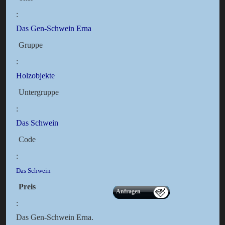
:
Das Gen-Schwein Erna
Gruppe
:
Holzobjekte
Untergruppe
:
Das Schwein
Code
:
Das Schwein
Preis
Anfragen
:
Das Gen-Schwein Erna.