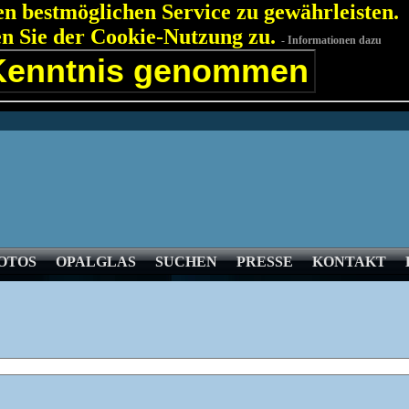
n bestmöglichen Service zu gewährleisten.
en Sie der Cookie-Nutzung zu.
- Informationen dazu
Kenntnis genommen
OTOS
OPALGLAS
SUCHEN
PRESSE
KONTAKT